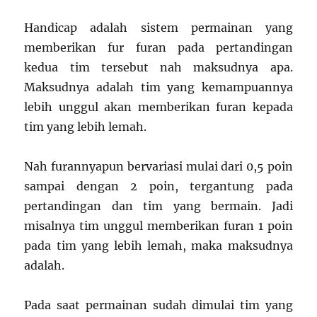
Handicap adalah sistem permainan yang
memberikan fur furan pada pertandingan
kedua tim tersebut nah maksudnya apa.
Maksudnya adalah tim yang kemampuannya
lebih unggul akan memberikan furan kepada
tim yang lebih lemah.
Nah furannyapun bervariasi mulai dari 0,5 poin
sampai dengan 2 poin, tergantung pada
pertandingan dan tim yang bermain. Jadi
misalnya tim unggul memberikan furan 1 poin
pada tim yang lebih lemah, maka maksudnya
adalah.
Pada saat permainan sudah dimulai tim yang