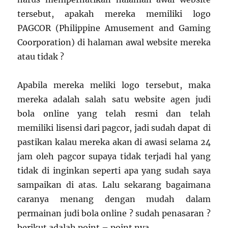
tersebut, apakah mereka memiliki logo
PAGCOR (Philippine Amusement and Gaming
Coorporation) di halaman awal website mereka
atau tidak ?
Apabila mereka meliki logo tersebut, maka
mereka adalah salah satu website agen judi
bola online yang telah resmi dan telah
memiliki lisensi dari pagcor, jadi sudah dapat di
pastikan kalau mereka akan di awasi selama 24
jam oleh pagcor supaya tidak terjadi hal yang
tidak di inginkan seperti apa yang sudah saya
sampaikan di atas. Lalu sekarang bagaimana
caranya menang dengan mudah dalam
permainan judi bola online ? sudah penasaran ?
berikut adalah point – point nya.