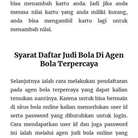
bisa menambah kartu anda. Jadi jika anda
merasa nilai kartu yang anda miliki kurang,
anda bisa mengambil kartu lagi untuk
menambah nilai.
Syarat Daftar Judi Bola Di Agen
Bola Terpercaya
Selanjutnya ialah cara melakukan pendaftaran
pada agen bola terpercaya yang dapat kalian
temukan nantinya. Karena untuk bisa bermain
di situs bola online kalian memerlukan user id
serta password yang dibutuhkan untuk login.
Cara mendapatkan user id dan juga password
ini ialah melalui agen judi bola online yang