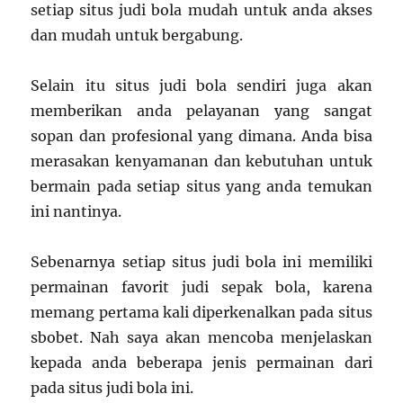
setiap situs judi bola mudah untuk anda akses
dan mudah untuk bergabung.
Selain itu situs judi bola sendiri juga akan
memberikan anda pelayanan yang sangat
sopan dan profesional yang dimana. Anda bisa
merasakan kenyamanan dan kebutuhan untuk
bermain pada setiap situs yang anda temukan
ini nantinya.
Sebenarnya setiap situs judi bola ini memiliki
permainan favorit judi sepak bola, karena
memang pertama kali diperkenalkan pada situs
sbobet. Nah saya akan mencoba menjelaskan
kepada anda beberapa jenis permainan dari
pada situs judi bola ini.