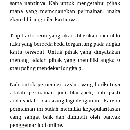
sama nantinya. Nah untuk mengetahui pihak
mana yang memenangkan permainan, maka
akan dihitung nilai kartunya.
Tiap kartu remi yang akan diberikan memiliki
nilai yang berbeda beda tergantung pada angka
kartu tersebut. Untuk pihak yang dinyatakan
menang adalah pihak yang memiliki angka 9
atau paling mendekati angka 9.
Nah untuk permainan casino yang berikutnya
adalah permainan judi blackjack, nah pasti
anda sudah tidak asing lagi dengan ini. Karena
permainan ini sudah memiliki kepopularitasan
yang sangat baik dan diminati oleh banyak
penggemar judi online.