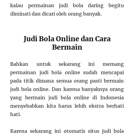
kalau permainan judi bola daring begitu
diminati dan dicari oleh orang banyak.
Judi Bola Online dan Cara
Bermain
Bahkan untuk sekarang ini memang
permainan judi bola online sudah mencapai
pada titik dimana semua orang pasti bermain
judi bola online. Dan karena banyaknya orang
yang bermain judi bola online di Indonesia
menyebabkan kita harus lebih ekstra berhati
hati.
Karena sekarang ini otomatis situs judi bola