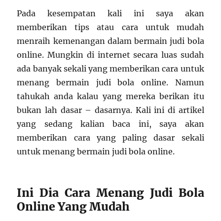
Pada kesempatan kali ini saya akan
memberikan tips atau cara untuk mudah
menraih kemenangan dalam bermain judi bola
online. Mungkin di internet secara luas sudah
ada banyak sekali yang memberikan cara untuk
menang bermain judi bola online. Namun
tahukah anda kalau yang mereka berikan itu
bukan lah dasar – dasarnya. Kali ini di artikel
yang sedang kalian baca ini, saya akan
memberikan cara yang paling dasar sekali
untuk menang bermain judi bola online.
Ini Dia Cara Menang Judi Bola
Online Yang Mudah