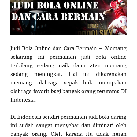
Judi Bola Online dan Cara Bermain – Memang
sekarang ini permainan judi bola online
terbilang sedang naik daun atau memang
sedang meningkat. Hal ini dikarenakan
memang olahraga sepak bola merupakan
olahraga favorit bagi banyak orang terutama DI
Indonesia.
Di Indonesia sendiri permainan judi bola daring
ini sudah sangat menyebar dan diminati oleh
banyak orang. Oleh karena itu tidak heran