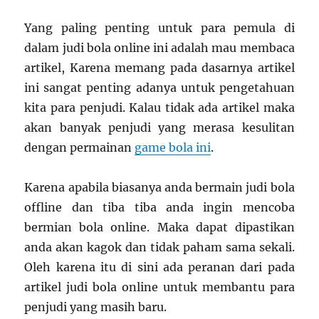
Yang paling penting untuk para pemula di
dalam judi bola online ini adalah mau membaca
artikel, Karena memang pada dasarnya artikel
ini sangat penting adanya untuk pengetahuan
kita para penjudi. Kalau tidak ada artikel maka
akan banyak penjudi yang merasa kesulitan
dengan permainan
game bola ini
.
Karena apabila biasanya anda bermain judi bola
offline dan tiba tiba anda ingin mencoba
bermian bola online. Maka dapat dipastikan
anda akan kagok dan tidak paham sama sekali.
Oleh karena itu di sini ada peranan dari pada
artikel judi bola online untuk membantu para
penjudi yang masih baru.