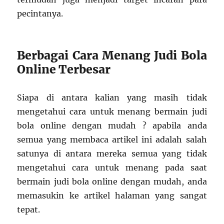
pecintanya.
Berbagai Cara Menang Judi Bola
Online Terbesar
Siapa di antara kalian yang masih tidak
mengetahui cara untuk menang bermain judi
bola online dengan mudah ? apabila anda
semua yang membaca artikel ini adalah salah
satunya di antara mereka semua yang tidak
mengetahui cara untuk menang pada saat
bermain judi bola online dengan mudah, anda
memasukin ke artikel halaman yang sangat
tepat.