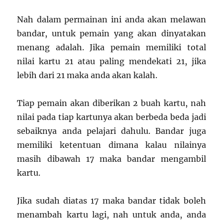
Nah dalam permainan ini anda akan melawan
bandar, untuk pemain yang akan dinyatakan
menang adalah. Jika pemain memiliki total
nilai kartu 21 atau paling mendekati 21, jika
lebih dari 21 maka anda akan kalah.
Tiap pemain akan diberikan 2 buah kartu, nah
nilai pada tiap kartunya akan berbeda beda jadi
sebaiknya anda pelajari dahulu. Bandar juga
memiliki ketentuan dimana kalau nilainya
masih dibawah 17 maka bandar mengambil
kartu.
Jika sudah diatas 17 maka bandar tidak boleh
menambah kartu lagi, nah untuk anda, anda