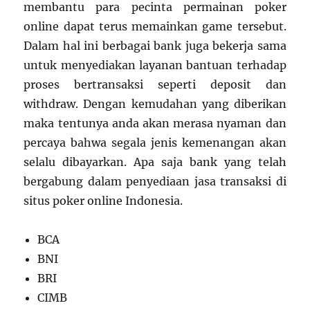
membantu para pecinta permainan poker
online dapat terus memainkan game tersebut.
Dalam hal ini berbagai bank juga bekerja sama
untuk menyediakan layanan bantuan terhadap
proses bertransaksi seperti deposit dan
withdraw. Dengan kemudahan yang diberikan
maka tentunya anda akan merasa nyaman dan
percaya bahwa segala jenis kemenangan akan
selalu dibayarkan. Apa saja bank yang telah
bergabung dalam penyediaan jasa transaksi di
situs poker online Indonesia.
BCA
BNI
BRI
CIMB