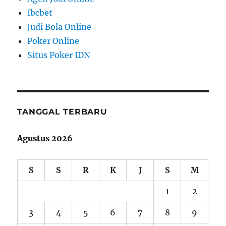
Ibcbet
Judi Bola Online
Poker Online
Situs Poker IDN
TANGGAL TERBARU
Agustus 2026
S
S
R
K
J
S
M
1
2
3
4
5
6
7
8
9