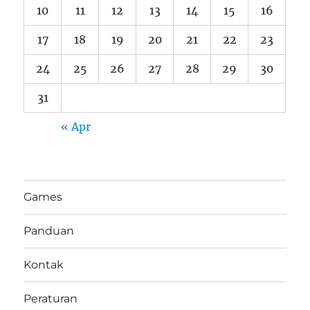
10
11
12
13
14
15
16
17
18
19
20
21
22
23
24
25
26
27
28
29
30
31
« Apr
Games
Panduan
Kontak
Peraturan