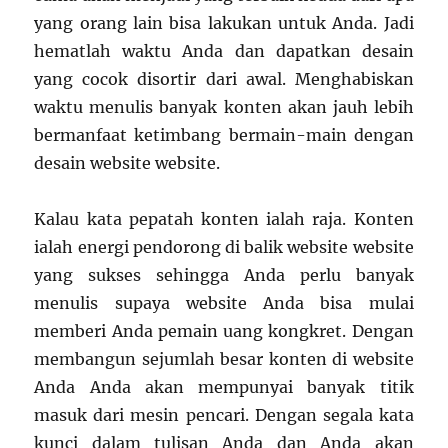
yang orang lain bisa lakukan untuk Anda. Jadi
hematlah waktu Anda dan dapatkan desain
yang cocok disortir dari awal. Menghabiskan
waktu menulis banyak konten akan jauh lebih
bermanfaat ketimbang bermain-main dengan
desain website website.
Kalau kata pepatah konten ialah raja. Konten
ialah energi pendorong di balik website website
yang sukses sehingga Anda perlu banyak
menulis supaya website Anda bisa mulai
memberi Anda pemain uang kongkret. Dengan
membangun sejumlah besar konten di website
Anda Anda akan mempunyai banyak titik
masuk dari mesin pencari. Dengan segala kata
kunci dalam tulisan Anda dan Anda akan