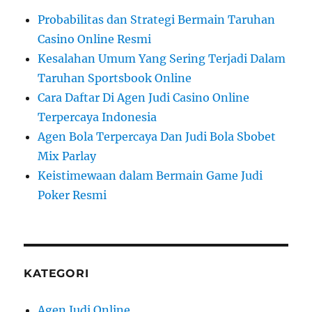
Probabilitas dan Strategi Bermain Taruhan
Casino Online Resmi
Kesalahan Umum Yang Sering Terjadi Dalam
Taruhan Sportsbook Online
Cara Daftar Di Agen Judi Casino Online
Terpercaya Indonesia
Agen Bola Terpercaya Dan Judi Bola Sbobet
Mix Parlay
Keistimewaan dalam Bermain Game Judi
Poker Resmi
KATEGORI
Agen Judi Online