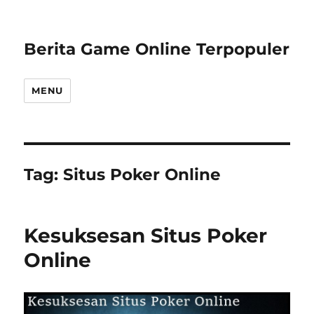
Berita Game Online Terpopuler
MENU
Tag:
Situs Poker Online
Kesuksesan Situs Poker
Online