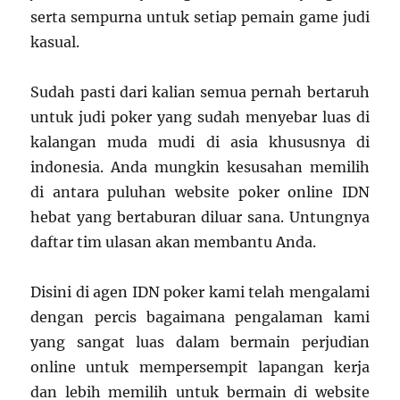
serta sempurna untuk setiap pemain game judi
kasual.
Sudah pasti dari kalian semua pernah bertaruh
untuk judi poker yang sudah menyebar luas di
kalangan muda mudi di asia khususnya di
indonesia. Anda mungkin kesusahan memilih
di antara puluhan website poker online IDN
hebat yang bertaburan diluar sana. Untungnya
daftar tim ulasan akan membantu Anda.
Disini di agen IDN poker kami telah mengalami
dengan percis bagaimana pengalaman kami
yang sangat luas dalam bermain perjudian
online untuk mempersempit lapangan kerja
dan lebih memilih untuk bermain di website