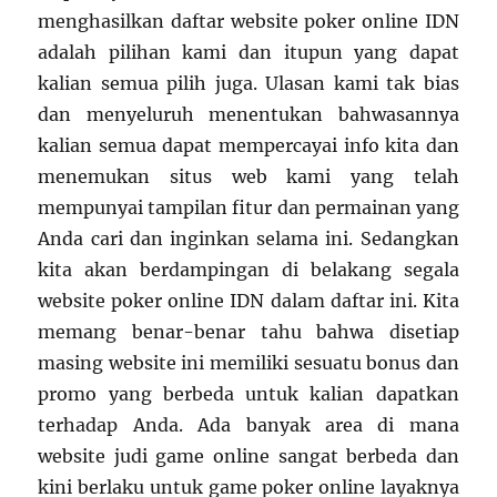
menghasilkan daftar website poker online IDN
adalah pilihan kami dan itupun yang dapat
kalian semua pilih juga. Ulasan kami tak bias
dan menyeluruh menentukan bahwasannya
kalian semua dapat mempercayai info kita dan
menemukan situs web kami yang telah
mempunyai tampilan fitur dan permainan yang
Anda cari dan inginkan selama ini. Sedangkan
kita akan berdampingan di belakang segala
website poker online IDN dalam daftar ini. Kita
memang benar-benar tahu bahwa disetiap
masing website ini memiliki sesuatu bonus dan
promo yang berbeda untuk kalian dapatkan
terhadap Anda. Ada banyak area di mana
website judi game online sangat berbeda dan
kini berlaku untuk game poker online layaknya