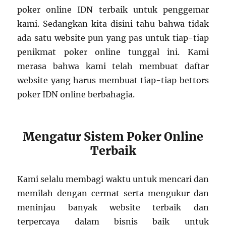
poker online IDN terbaik untuk penggemar
kami. Sedangkan kita disini tahu bahwa tidak
ada satu website pun yang pas untuk tiap-tiap
penikmat poker online tunggal ini. Kami
merasa bahwa kami telah membuat daftar
website yang harus membuat tiap-tiap bettors
poker IDN online berbahagia.
Mengatur Sistem Poker Online
Terbaik
Kami selalu membagi waktu untuk mencari dan
memilah dengan cermat serta mengukur dan
meninjau banyak website terbaik dan
terpercaya dalam bisnis baik untuk