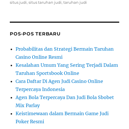
situs judi
,
situs taruhan judi
,
taruhan judi
POS-POS TERBARU
Probabilitas dan Strategi Bermain Taruhan
Casino Online Resmi
Kesalahan Umum Yang Sering Terjadi Dalam
Taruhan Sportsbook Online
Cara Daftar Di Agen Judi Casino Online
Terpercaya Indonesia
Agen Bola Terpercaya Dan Judi Bola Sbobet
Mix Parlay
Keistimewaan dalam Bermain Game Judi
Poker Resmi