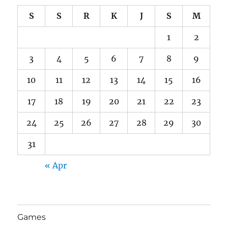
S
S
R
K
J
S
M
1
2
3
4
5
6
7
8
9
10
11
12
13
14
15
16
17
18
19
20
21
22
23
24
25
26
27
28
29
30
31
« Apr
Games