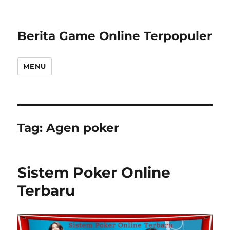
Berita Game Online Terpopuler
MENU
Tag:
Agen poker
Sistem Poker Online
Terbaru