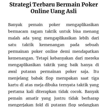
Strategi Terbaru Bermain Poker
Online Uang Asli
Banyak pemain poker mengaplikasikan
bermacam ragam taktik untuk bisa menang
malah ada yang mengaplikasikan lebih dari
satu taktik kemenangan pada sebuah
permainan poker online demi mendapatkan
kemenangan. Tetapi kebanyakan dari mereka
mengaplikasikan taktik yang baik hanya di
awal putaran permainan poker saja. Itu
menjelang babak flop merupakan saat tiga
kartu di atas meja dibuka ternyata taktik yang
pertama kali diterapkan tidak cocok. Banyak
pemain amatir yang justru tidak berharap
mengerjakan fold di putaran flop sedangkan