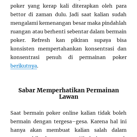
poker yang kerap kali diterapkan oleh para
bettor di zaman dulu. Jadi saat kalian sudah
mengalami kemenangan besar maka pindahlah
ruangan atau berhenti sebentar dalam bermain
poker. Refresh kan pikiran supaya bisa
konsisten mempertahankan konsentrasi dan
konsentrasi penuh di permainan poker
berikutnya
.
Sabar Memperhatikan Permainan
Lawan
Saat bermain poker online kalian tidak boleh
bermain dengan tergesa–gesa. Karena hal ini
hanya akan membuat kalian salah dalam