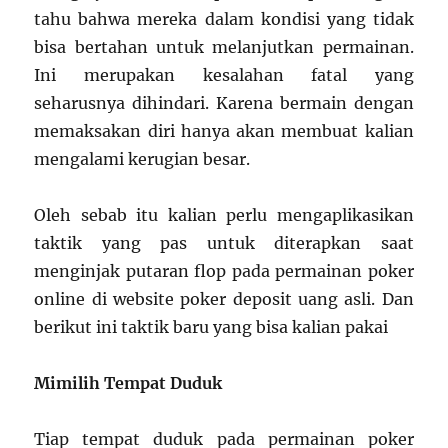
tahu bahwa mereka dalam kondisi yang tidak
bisa bertahan untuk melanjutkan permainan.
Ini merupakan kesalahan fatal yang
seharusnya dihindari. Karena bermain dengan
memaksakan diri hanya akan membuat kalian
mengalami kerugian besar.
Oleh sebab itu kalian perlu mengaplikasikan
taktik yang pas untuk diterapkan saat
menginjak putaran flop pada permainan poker
online di website poker deposit uang asli. Dan
berikut ini taktik baru yang bisa kalian pakai
Mimilih Tempat Duduk
Tiap tempat duduk pada permainan poker