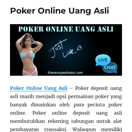
Poker Online Uang Asli
Poker Online Uang Asli
– Poker deposit uang
asli masih menjadi opsi permainan poker yang
banyak dimainkan oleh para pecinta poker
online. Poker online deposit uang asli
membutuhkan rekening tabungan untuk alat
pembayaran transaksi. Walaupun memiliki