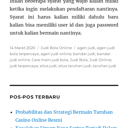
Inilah beberapa syarat yang wajib kalian miliki
ketika ingin melakukan pendaftaran nantinya.
Syarat ini harus kalian miliki dahulu baru
kalian bisa memiliki user id dan juga password
untuk kalian bermain nantinya.
Posted
14 Maret 2020
Categories
Judi Bola Online
Tags
agen judi
,
agen judi
on
bola terpercaya
,
agen judi online
,
bandar judi
,
bandar
judi online
,
Cara main judi bola
,
Judi Bola
,
Judi Online
,
judi terpercaya
,
situs judi
,
situs taruhan judi
,
taruhan judi
POS-POS TERBARU
Probabilitas dan Strategi Bermain Taruhan
Casino Online Resmi