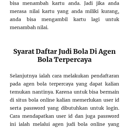
bisa menambah kartu anda. Jadi jika anda
merasa nilai kartu yang anda miliki kurang,
anda bisa mengambil kartu lagi untuk
menambah nilai.
Syarat Daftar Judi Bola Di Agen
Bola Terpercaya
Selanjutnya ialah cara melakukan pendaftaran
pada agen bola terpercaya yang dapat kalian
temukan nantinya. Karena untuk bisa bermain
di situs bola online kalian memerlukan user id
serta password yang dibutuhkan untuk login.
Cara mendapatkan user id dan juga password
ini ialah melalui agen judi bola online yang