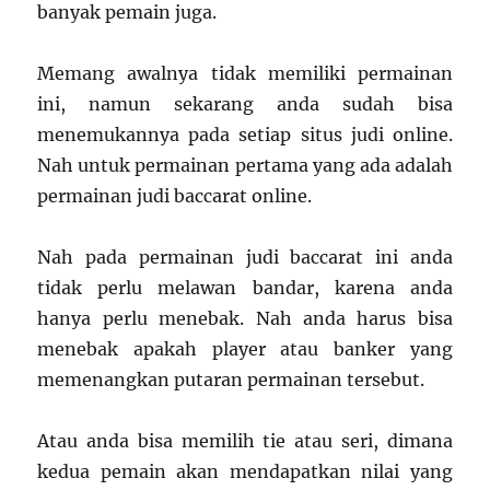
banyak pemain juga.
Memang awalnya tidak memiliki permainan
ini, namun sekarang anda sudah bisa
menemukannya pada setiap situs judi online.
Nah untuk permainan pertama yang ada adalah
permainan judi baccarat online.
Nah pada permainan judi baccarat ini anda
tidak perlu melawan bandar, karena anda
hanya perlu menebak. Nah anda harus bisa
menebak apakah player atau banker yang
memenangkan putaran permainan tersebut.
Atau anda bisa memilih tie atau seri, dimana
kedua pemain akan mendapatkan nilai yang