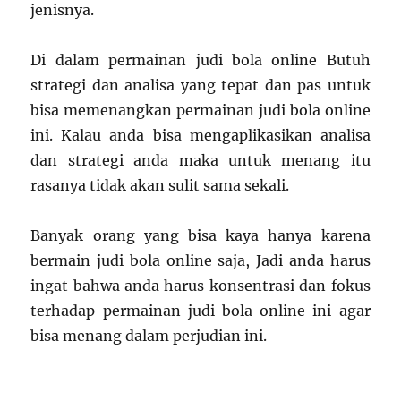
jenisnya.
Di dalam permainan judi bola online Butuh
strategi dan analisa yang tepat dan pas untuk
bisa memenangkan permainan judi bola online
ini. Kalau anda bisa mengaplikasikan analisa
dan strategi anda maka untuk menang itu
rasanya tidak akan sulit sama sekali.
Banyak orang yang bisa kaya hanya karena
bermain judi bola online saja, Jadi anda harus
ingat bahwa anda harus konsentrasi dan fokus
terhadap permainan judi bola online ini agar
bisa menang dalam perjudian ini.