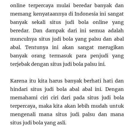
online terpercaya mulai beredar banyak dan
memang kenyataannya di Indonesia ini sangat
banyak sekali situs judi bola online yang
beredar. Dan dampak dari ini semua adalah
munculnya situs judi bola yang palsu dan abal
abal. Tentunya ini akan sangat merugikan
banyak orang termasuk para penjudi yang
terjebak dengan situs judi bola palsu ini.
Karena itu kita harus banyak berhati hati dan
hindari situs judi bola abal abal ini. Dengan
memahami ciri ciri dari pada situs judi bola
terpercaya, maka kita akan lebih mudah untuk
mengenali mana situs judi palsu dan mana
situs judi bola yang asli.