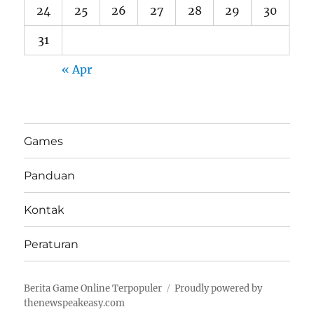
24
25
26
27
28
29
30
31
« Apr
Games
Panduan
Kontak
Peraturan
Berita Game Online Terpopuler
Proudly powered by
thenewspeakeasy.com