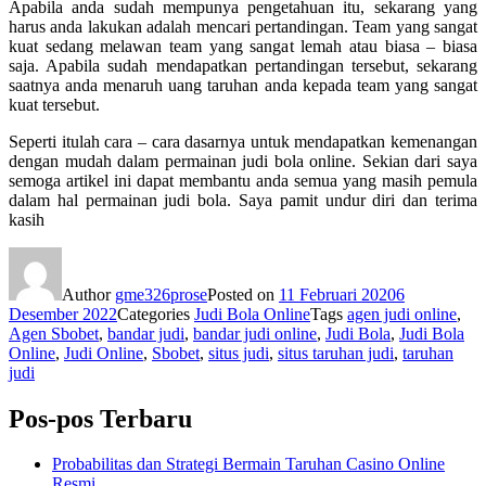
Apabila anda sudah mempunya pengetahuan itu, sekarang yang
harus anda lakukan adalah mencari pertandingan. Team yang sangat
kuat sedang melawan team yang sangat lemah atau biasa – biasa
saja. Apabila sudah mendapatkan pertandingan tersebut, sekarang
saatnya anda menaruh uang taruhan anda kepada team yang sangat
kuat tersebut.
Seperti itulah cara – cara dasarnya untuk mendapatkan kemenangan
dengan mudah dalam permainan judi bola online. Sekian dari saya
semoga artikel ini dapat membantu anda semua yang masih pemula
dalam hal permainan judi bola. Saya pamit undur diri dan terima
kasih
Author
gme326prose
Posted on
11 Februari 2020
6
Desember 2022
Categories
Judi Bola Online
Tags
agen judi online
,
Agen Sbobet
,
bandar judi
,
bandar judi online
,
Judi Bola
,
Judi Bola
Online
,
Judi Online
,
Sbobet
,
situs judi
,
situs taruhan judi
,
taruhan
judi
Pos-pos Terbaru
Probabilitas dan Strategi Bermain Taruhan Casino Online
Resmi