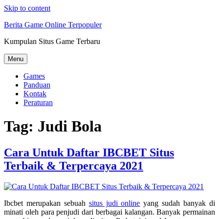
Skip to content
Berita Game Online Terpopuler
Kumpulan Situs Game Terbaru
Menu
Games
Panduan
Kontak
Peraturan
Tag:
Judi Bola
Cara Untuk Daftar IBCBET Situs
Terbaik & Terpercaya 2021
Ibcbet merupakan sebuah
situs judi online
yang sudah banyak di
minati oleh para penjudi dari berbagai kalangan. Banyak permainan