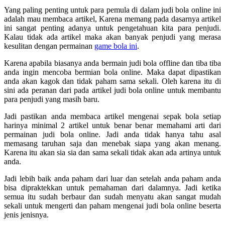
Yang paling penting untuk para pemula di dalam judi bola online ini
adalah mau membaca artikel, Karena memang pada dasarnya artikel
ini sangat penting adanya untuk pengetahuan kita para penjudi.
Kalau tidak ada artikel maka akan banyak penjudi yang merasa
kesulitan dengan permainan
game bola ini
.
Karena apabila biasanya anda bermain judi bola offline dan tiba tiba
anda ingin mencoba bermian bola online. Maka dapat dipastikan
anda akan kagok dan tidak paham sama sekali. Oleh karena itu di
sini ada peranan dari pada artikel judi bola online untuk membantu
para penjudi yang masih baru.
Jadi pastikan anda membaca artikel mengenai sepak bola setiap
harinya minimal 2 artikel untuk benar benar memahami arti dari
permainan judi bola online. Jadi anda tidak hanya tahu asal
memasang taruhan saja dan menebak siapa yang akan menang.
Karena itu akan sia sia dan sama sekali tidak akan ada artinya untuk
anda.
Jadi lebih baik anda paham dari luar dan setelah anda paham anda
bisa dipraktekkan untuk pemahaman dari dalamnya. Jadi ketika
semua itu sudah berbaur dan sudah menyatu akan sangat mudah
sekali untuk mengerti dan paham mengenai judi bola online beserta
jenis jenisnya.