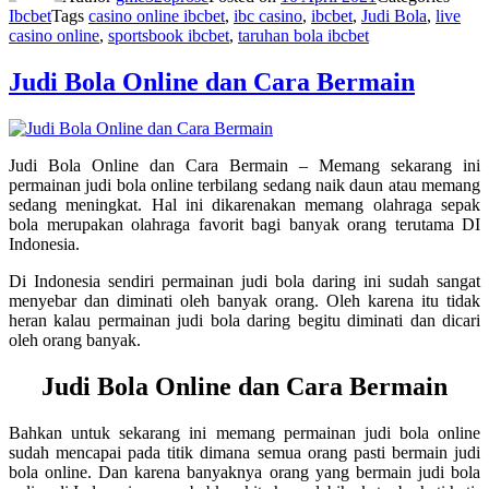
Ibcbet
Tags
casino online ibcbet
,
ibc casino
,
ibcbet
,
Judi Bola
,
live
casino online
,
sportsbook ibcbet
,
taruhan bola ibcbet
Judi Bola Online dan Cara Bermain
Judi Bola Online dan Cara Bermain – Memang sekarang ini
permainan judi bola online terbilang sedang naik daun atau memang
sedang meningkat. Hal ini dikarenakan memang olahraga sepak
bola merupakan olahraga favorit bagi banyak orang terutama DI
Indonesia.
Di Indonesia sendiri permainan judi bola daring ini sudah sangat
menyebar dan diminati oleh banyak orang. Oleh karena itu tidak
heran kalau permainan judi bola daring begitu diminati dan dicari
oleh orang banyak.
Judi Bola Online dan Cara Bermain
Bahkan untuk sekarang ini memang permainan judi bola online
sudah mencapai pada titik dimana semua orang pasti bermain judi
bola online. Dan karena banyaknya orang yang bermain judi bola