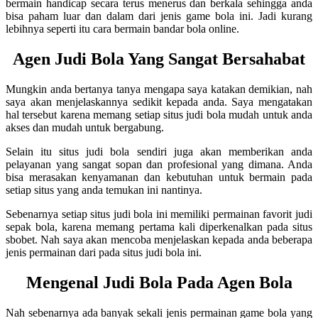
bermain handicap secara terus menerus dan berkala sehingga anda
bisa paham luar dan dalam dari jenis game bola ini. Jadi kurang
lebihnya seperti itu cara bermain bandar bola online.
Agen Judi Bola Yang Sangat Bersahabat
Mungkin anda bertanya tanya mengapa saya katakan demikian, nah
saya akan menjelaskannya sedikit kepada anda. Saya mengatakan
hal tersebut karena memang setiap situs judi bola mudah untuk anda
akses dan mudah untuk bergabung.
Selain itu situs judi bola sendiri juga akan memberikan anda
pelayanan yang sangat sopan dan profesional yang dimana. Anda
bisa merasakan kenyamanan dan kebutuhan untuk bermain pada
setiap situs yang anda temukan ini nantinya.
Sebenarnya setiap situs judi bola ini memiliki permainan favorit judi
sepak bola, karena memang pertama kali diperkenalkan pada situs
sbobet. Nah saya akan mencoba menjelaskan kepada anda beberapa
jenis permainan dari pada situs judi bola ini.
Mengenal Judi Bola Pada Agen Bola
Nah sebenarnya ada banyak sekali jenis permainan game bola yang