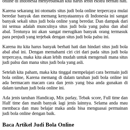
online di Indonesia menyebabkan kita harus lebih ekstra berhati hati.
Karena sekarang ini otomatis situs judi bola online terpercaya mulai
beredar banyak dan memang kenyataannya di Indonesia ini sangat
banyak sekali situs judi bola online yang beredar. Dan dampak dari
ini semua adalah munculnya situs judi bola yang palsu dan abal
abal. Tentunya ini akan sangat merugikan banyak orang termasuk
para penjudi yang terjebak dengan situs judi bola palsu ini.
Karena itu kita harus banyak berhati hati dan hindari situs judi bola
abal abal ini. Dengan memahami ciri ciri dari pada situs judi bola
terpercaya, maka kita akan lebih mudah untuk mengenali mana situs
judi palsu dan mana situs judi bola yang asli.
Setelah kita paham, maka kita tinggal mempelajari cara bermain judi
bola online, Karena memang di dalam taruhan judi bola online ini
ada bermacam macam cara dan jenis yang bisa anda gunakan di
dalam taruhan judi bola online ini.
Ada jenis taruhan Handicap, Mix parlay, Tebak score, Full time dan
Half time dan masih banyak lagi jenis lainnya. Selama anda mau
membaca dan mau belajar maka anda bisa menguasai permainan
judi bola online dengan baik.
Baca Artikel Judi Bola Online