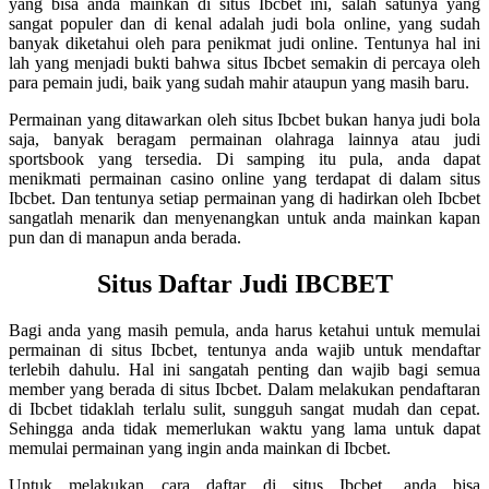
yang bisa anda mainkan di situs Ibcbet ini, salah satunya yang
sangat populer dan di kenal adalah judi bola online, yang sudah
banyak diketahui oleh para penikmat judi online. Tentunya hal ini
lah yang menjadi bukti bahwa situs Ibcbet semakin di percaya oleh
para pemain judi, baik yang sudah mahir ataupun yang masih baru.
Permainan yang ditawarkan oleh situs Ibcbet bukan hanya judi bola
saja, banyak beragam permainan olahraga lainnya atau judi
sportsbook yang tersedia. Di samping itu pula, anda dapat
menikmati permainan casino online yang terdapat di dalam situs
Ibcbet. Dan tentunya setiap permainan yang di hadirkan oleh Ibcbet
sangatlah menarik dan menyenangkan untuk anda mainkan kapan
pun dan di manapun anda berada.
Situs Daftar Judi IBCBET
Bagi anda yang masih pemula, anda harus ketahui untuk memulai
permainan di situs Ibcbet, tentunya anda wajib untuk mendaftar
terlebih dahulu. Hal ini sangatah penting dan wajib bagi semua
member yang berada di situs Ibcbet. Dalam melakukan pendaftaran
di Ibcbet tidaklah terlalu sulit, sungguh sangat mudah dan cepat.
Sehingga anda tidak memerlukan waktu yang lama untuk dapat
memulai permainan yang ingin anda mainkan di Ibcbet.
Untuk melakukan cara daftar di situs Ibcbet, anda bisa