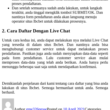
proses pendaftaran.
Dan setelah semuanya sudah anda lakukan, untuk langkah
terakhir, anda tinggal mengklik tombol SUBMIT/OK. Dan
nantinya form pendaftaran anda akan langsung menuju
operator situs Ibcbet untuk dilakukan prosesnya.
2. Cara Daftar Dengan Live Chat
Untuk cara kedua ini, anda dapat melakukan nya melalui Live Chat
yang tersedia di dalam situs Ibcbet. Dan nantinya anda bisa
menghubungi customer service untuk dapat melakukan proses
pendaftaran. Pastikan juga anda sudah menyiapkan data-data seperti
pada form pendaftaran. Lalu customer service akan mulai
memproses data-data yang telah anda berikan. Anda hanya perlu
menunggu beberapa saat saja untuk mendapatkan konfirmasi.
Demikianlah penjelasan dari kami tentang cara daftar yang bisa anda
lakukan di situs Ibcbet. Semoga bermanfaat untuk anda. Semoga
berhasil.
Author
gme326prose
Posted on
10 April 2021
Categories