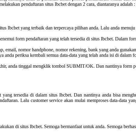
lakukan pendaftaran situs Ibcbet dengan 2 cara, diantaranya adalah :
s Ibcbet yang terbaik dan terpercaya pilihan anda. Lalu anda menuju 
enemui form pendaftaran yang telah tersedia di situs Ibcbet. Dalam for
ap, email, nomor handphone, nomor rekening, bank yang anda gunakan,
ya anda periksa kembali semua data-data yang telah anda isi di dalam f
khir, anda tinggal mengklik tombol SUBMIT/OK. Dan nantinya form pen
 yang tersedia di dalam situs Ibcbet. Dan nantinya anda bisa mengh
endaftaran. Lalu customer service akan mulai memproses data-data yan
 lakukan di situs Ibcbet. Semoga bermanfaat untuk anda. Semoga berhasi