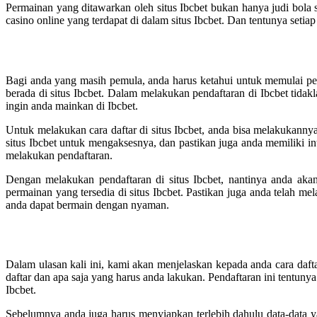
Permainan yang ditawarkan oleh situs Ibcbet bukan hanya judi bola 
casino online yang terdapat di dalam situs Ibcbet. Dan tentunya se
Bagi anda yang masih pemula, anda harus ketahui untuk memulai per
berada di situs Ibcbet. Dalam melakukan pendaftaran di Ibcbet tid
ingin anda mainkan di Ibcbet.
Untuk melakukan cara daftar di situs Ibcbet, anda bisa melakukann
situs Ibcbet untuk mengaksesnya, dan pastikan juga anda memiliki int
melakukan pendaftaran.
Dengan melakukan pendaftaran di situs Ibcbet, nantinya anda a
permainan yang tersedia di situs Ibcbet. Pastikan juga anda telah
anda dapat bermain dengan nyaman.
Dalam ulasan kali ini, kami akan menjelaskan kepada anda cara daft
daftar dan apa saja yang harus anda lakukan. Pendaftaran ini tentuny
Ibcbet.
Sebelumnya anda juga harus menyiapkan terlebih dahulu data-data y