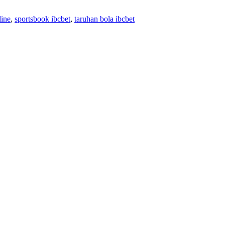
line
,
sportsbook ibcbet
,
taruhan bola ibcbet