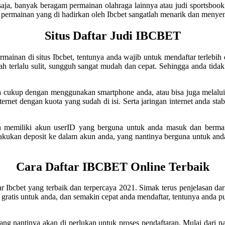
saja, banyak beragam permainan olahraga lainnya atau judi sportsbook
tiap permainan yang di hadirkan oleh Ibcbet sangatlah menarik dan me
Situs Daftar Judi IBCBET
mainan di situs Ibcbet, tentunya anda wajib untuk mendaftar terlebih
aklah terlalu sulit, sungguh sangat mudah dan cepat. Sehingga anda t
ya cukup dengan menggunakan smartphone anda, atau bisa juga melalu
ernet dengan kuota yang sudah di isi. Serta jaringan internet anda st
kan memiliki akun userID yang berguna untuk anda masuk dan berm
 melakukan deposit ke dalam akun anda, yang nantinya berguna untuk 
Cara Daftar IBCBET Online Terbaik
ar Ibcbet yang terbaik dan terpercaya 2021. Simak terus penjelasan 
a gratis untuk anda, dan semakin cepat anda mendaftar, tentunya anda 
ang nantinya akan di perlukan untuk proses pendaftaran. Mulai dari 