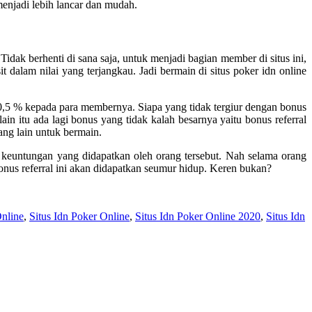
enjadi lebih lancar dan mudah.
dak berhenti di sana saja, untuk menjadi bagian member di situs ini,
alam nilai yang terjangkau. Jadi bermain di situs poker idn online
 0,5 % kepada para membernya. Siapa yang tidak tergiur dengan bonus
ain itu ada lagi bonus yang tidak kalah besarnya yaitu bonus referral
ng lain untuk bermain.
keuntungan yang didapatkan oleh orang tersebut. Nah selama orang
nus referral ini akan didapatkan seumur hidup. Keren bukan?
nline
,
Situs Idn Poker Online
,
Situs Idn Poker Online 2020
,
Situs Idn