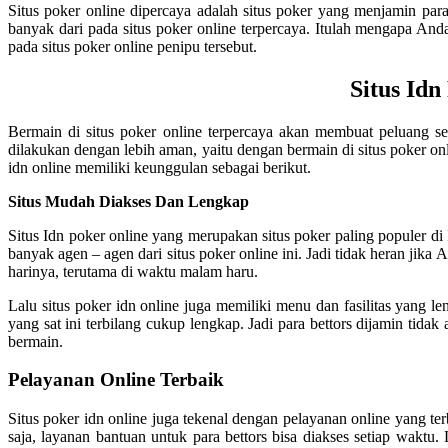
Situs poker online dipercaya adalah situs poker yang menjamin para 
banyak dari pada situs poker online terpercaya. Itulah mengapa Anda
pada situs poker online penipu tersebut.
Situs Id
Bermain di situs poker online terpercaya akan membuat peluang 
dilakukan dengan lebih aman, yaitu dengan bermain di situs poker on
idn online memiliki keunggulan sebagai berikut.
Situs Mudah Diakses Dan Lengkap
Situs Idn poker online yang merupakan situs poker paling populer di In
banyak agen – agen dari situs poker online ini. Jadi tidak heran jik
harinya, terutama di waktu malam haru.
Lalu situs poker idn online juga memiliki menu dan fasilitas yang l
yang sat ini terbilang cukup lengkap. Jadi para bettors dijamin tid
bermain.
Pelayanan Online Terbaik
Situs poker idn online juga tekenal dengan pelayanan online yang ter
saja, layanan bantuan untuk para bettors bisa diakses setiap waktu