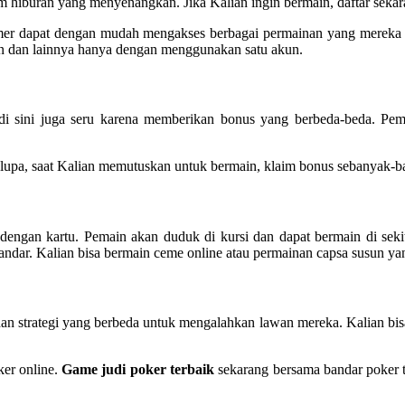
m hiburan yang menyenangkan. Jika Kalian ingin bermain, daftar sekar
amer dapat dengan mudah mengakses berbagai permainan yang mereka i
an dan lainnya hanya dengan menggunakan satu akun.
di sini juga seru karena memberikan bonus yang berbeda-beda. P
an lupa, saat Kalian memutuskan untuk bermain, klaim bonus sebanya
n dengan kartu. Pemain akan duduk di kursi dan dapat bermain di s
ndar. Kalian bisa bermain ceme online atau permainan capsa susun yan
n strategi yang berbeda untuk mengalahkan lawan mereka. Kalian bisa 
ker online.
Game judi poker terbaik
sekarang bersama bandar poker te