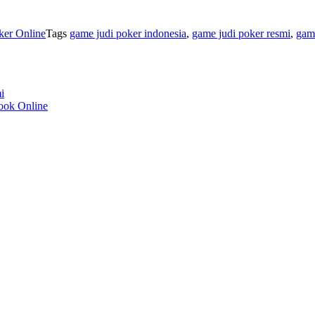
ker Online
Tags
game judi poker indonesia
,
game judi poker resmi
,
game
i
ook Online