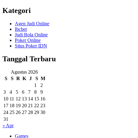
Kategori
Agen Judi Online
Ibcbet
Judi Bola Online
Poker Online
Situs Poker IDN
Tanggal Terbaru
Agustus 2026
S
S
R
K
J
S
M
1
2
3
4
5
6
7
8
9
10
11
12
13
14
15
16
17
18
19
20
21
22
23
24
25
26
27
28
29
30
31
« Apr
Games