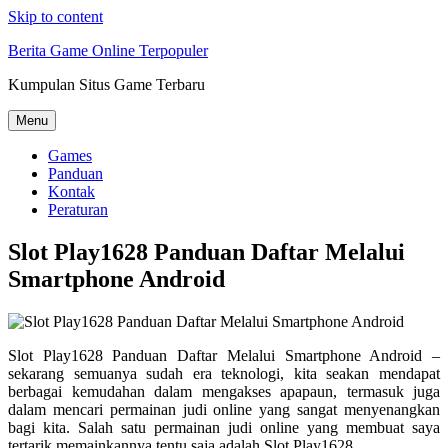
Skip to content
Berita Game Online Terpopuler
Kumpulan Situs Game Terbaru
Menu
Games
Panduan
Kontak
Peraturan
Slot Play1628 Panduan Daftar Melalui
Smartphone Android
Slot Play1628 Panduan Daftar Melalui Smartphone Android –
sekarang semuanya sudah era teknologi, kita seakan mendapat
berbagai kemudahan dalam mengakses apapaun, termasuk juga
dalam mencari permainan judi online yang sangat menyenangkan
bagi kita. Salah satu permainan judi online yang membuat saya
tertarik memainkannya tentu saja adalah Slot Play1628.