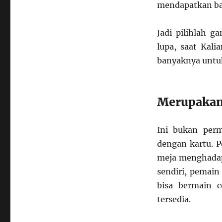
mendapatkan ba
Jadi pilihlah 
lupa, saat Kal
banyaknya untu
Merupakan 
Ini bukan perm
dengan kartu. P
meja menghadap
sendiri, pemain
bisa bermain 
tersedia.