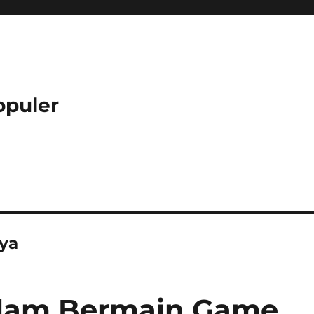
opuler
aya
alam Bermain Game