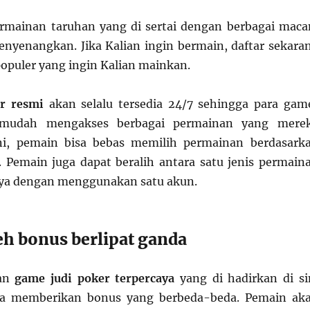
ermainan taruhan yang di sertai dengan berbagai mac
nyenangkan. Jika Kalian ingin bermain, daftar sekara
populer yang ingin Kalian mainkan.
r resmi
akan selalu tersedia 24/7 sehingga para gam
mudah mengakses berbagai permainan yang mere
ini, pemain bisa bebas memilih permainan berdasark
Pemain juga dapat beralih antara satu jenis permain
nya dengan menggunakan satu akun.
 bonus berlipat ganda
nan
game judi poker terpercaya
yang di hadirkan di si
na memberikan bonus yang berbeda-beda. Pemain ak