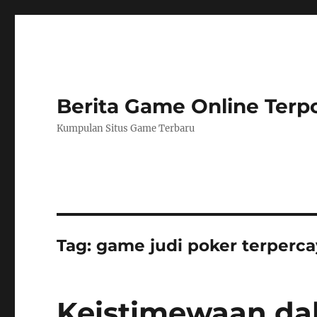
Berita Game Online Terp
Kumpulan Situs Game Terbaru
Tag:
game judi poker terperc
Keistimewaan d