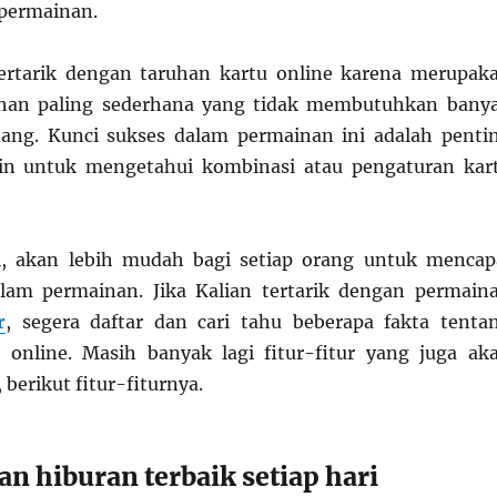
 permainan.
ertarik dengan taruhan kartu online karena merupak
han paling sederhana yang tidak membutuhkan bany
ang. Kunci sukses dalam permainan ini adalah penti
in untuk mengetahui kombinasi atau pengaturan kar
i, akan lebih mudah bagi setiap orang untuk mencap
alam permainan. Jika Kalian tertarik dengan permain
r
, segera daftar dan cari tahu beberapa fakta tenta
 online. Masih banyak lagi fitur-fitur yang juga ak
 berikut fitur-fiturnya.
n hiburan terbaik setiap hari