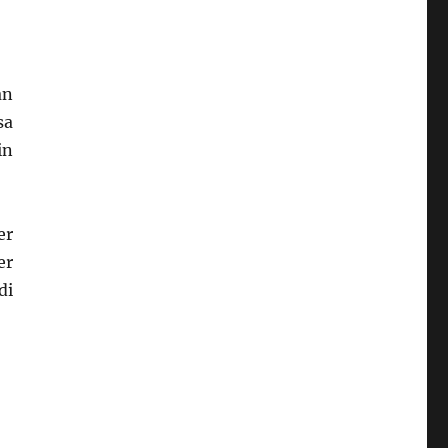
an
sa
in
er
er
di