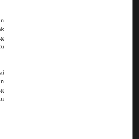
an
ak
ng
tu
ai
an
ng
an