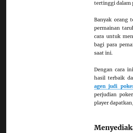
tertinggi dalam
Banyak orang t
permainan taru
cara untuk men
bagi para pema
saat ini.
Dengan cara in
hasil terbaik d
agen judi poke
perjudian poker
player dapatkan,
Menyediaka