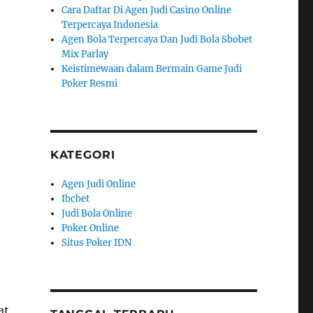
Cara Daftar Di Agen Judi Casino Online
Terpercaya Indonesia
Agen Bola Terpercaya Dan Judi Bola Sbobet
Mix Parlay
Keistimewaan dalam Bermain Game Judi
Poker Resmi
KATEGORI
Agen Judi Online
Ibcbet
Judi Bola Online
Poker Online
Situs Poker IDN
at