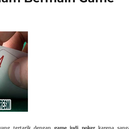
yang tertarik dengan
game judi poker
karena sang