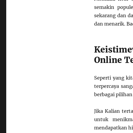
semakin popule
sekarang dan d
dan menarik. Ba
Keistim
Online T
Seperti yang ki
terpercaya san
berbagai piliha
Jika Kalian ter
untuk menikma
mendapatkan hi