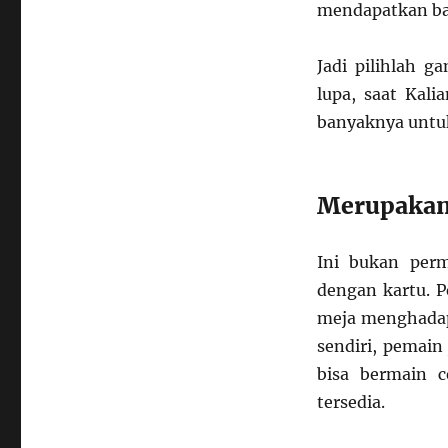
mendapatkan ba
Jadi pilihlah 
lupa, saat Kal
banyaknya untu
Merupakan 
Ini bukan perm
dengan kartu. P
meja menghadap
sendiri, pemain
bisa bermain 
tersedia.