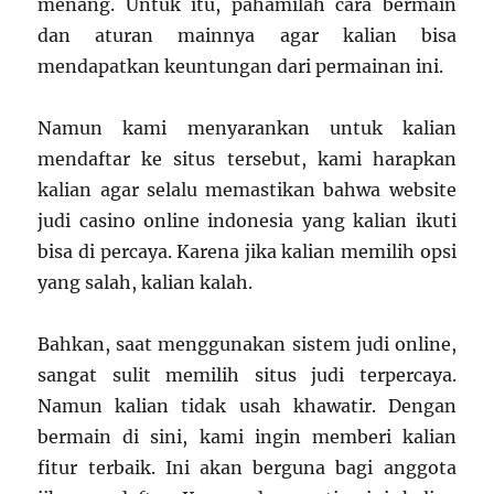
menang. Untuk itu, pahamilah cara bermain
dan aturan mainnya agar kalian bisa
mendapatkan keuntungan dari permainan ini.
Namun kami menyarankan untuk kalian
mendaftar ke situs tersebut, kami harapkan
kalian agar selalu memastikan bahwa website
judi casino online indonesia yang kalian ikuti
bisa di percaya. Karena jika kalian memilih opsi
yang salah, kalian kalah.
Bahkan, saat menggunakan sistem judi online,
sangat sulit memilih situs judi terpercaya.
Namun kalian tidak usah khawatir. Dengan
bermain di sini, kami ingin memberi kalian
fitur terbaik. Ini akan berguna bagi anggota