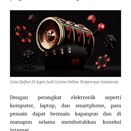
Cara Daftar Di Agen Judi Casino Online Terpercaya Indonesia
Dengan perangkat elektronik seperti
komputer, laptop, dan smartphone, para
pemain dapat bermain kapanpun dan di
manapun selama membutuhkan koneksi
internet.