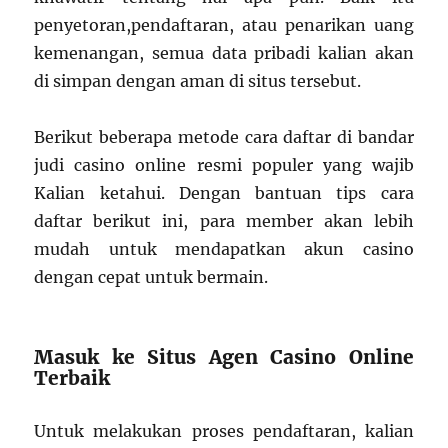
penyetoran,pendaftaran, atau penarikan uang
kemenangan, semua data pribadi kalian akan
di simpan dengan aman di situs tersebut.
Berikut beberapa metode cara daftar di bandar
judi casino online resmi populer yang wajib
Kalian ketahui. Dengan bantuan tips cara
daftar berikut ini, para member akan lebih
mudah untuk mendapatkan akun casino
dengan cepat untuk bermain.
Masuk ke Situs Agen Casino Online
Terbaik
Untuk melakukan proses pendaftaran, kalian