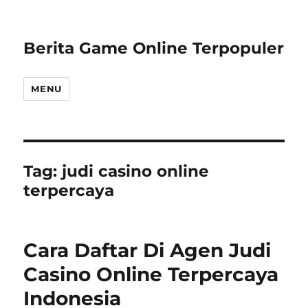
Berita Game Online Terpopuler
MENU
Tag:
judi casino online
terpercaya
Cara Daftar Di Agen Judi
Casino Online Terpercaya
Indonesia